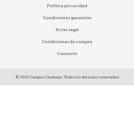
Política privacidad
Condiciones generales
Aviso legal
Condiciones de compra
Contacto
© 2023 Campus Cerdanya. Todos los derechos reservados