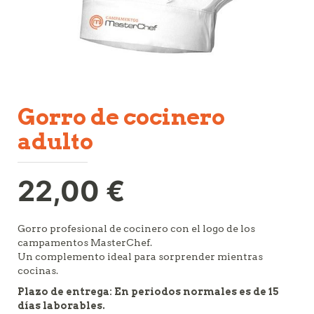
gorro de cocinero
adulto
22,00
€
Gorro profesional de cocinero con el logo de los
campamentos MasterChef.
Un complemento ideal para sorprender mientras
cocinas.
Plazo de entrega:
En periodos normales es de 15
días laborables.