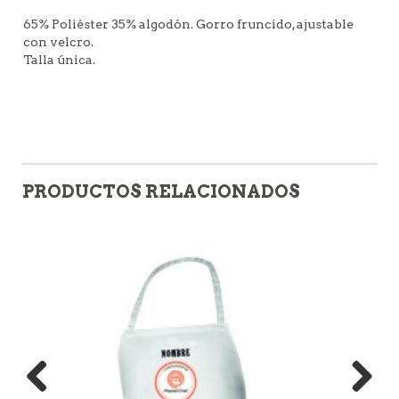
65% Poliéster 35% algodón. Gorro fruncido, ajustable
con velcro.
Talla única.
PRODUCTOS RELACIONADOS