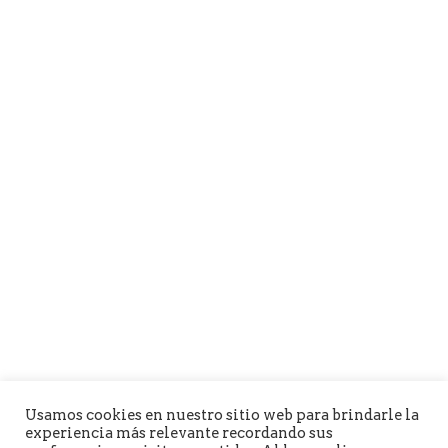
Usamos cookies en nuestro sitio web para brindarle la
experiencia más relevante recordando sus