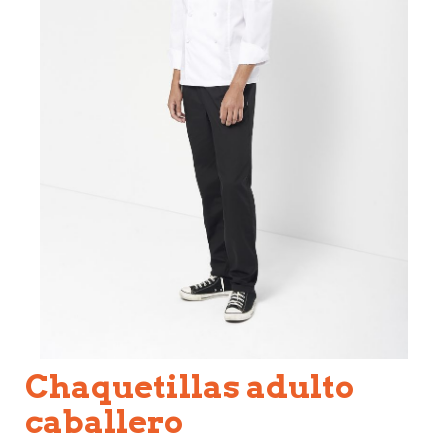
chaquetillas adulto
caballero