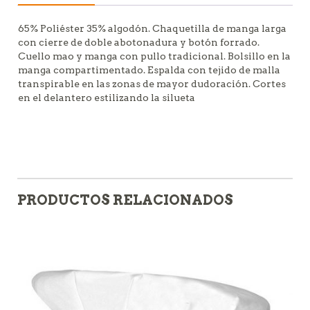
65% Poliéster 35% algodón. Chaquetilla de manga larga
con cierre de doble abotonadura y botón forrado.
Cuello mao y manga con pullo tradicional. Bolsillo en la
manga compartimentado. Espalda con tejido de malla
transpirable en las zonas de mayor dudoración. Cortes
en el delantero estilizando la silueta
PRODUCTOS RELACIONADOS