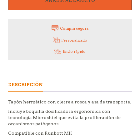
AÑADIR AL CARRITO
Compra segura
Personalizado
Envío rápido
DESCRIPCIÓN
Tapón hermético con cierre a rosca y asa de transporte.
Incluye boquilla dosificadora ergonómica con
tecnología Microshiel que evita la proliferación de
organismos patógenos.
Compatible con Runbott MII