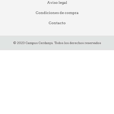
Aviso legal
Condiciones de compra
Contacto
© 2023 Campus Cerdanya. Todos los derechos reservados