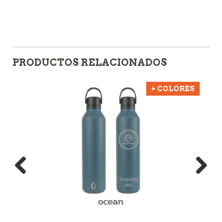
PRODUCTOS RELACIONADOS
+ COLORES