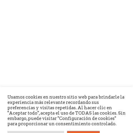
Usamos cookies en nuestro sitio web para brindarle la
experiencia más relevante recordando sus
preferencias y visitas repetidas. Al hacer clic en
"Aceptar todo", acepta el uso de TODAS las cookies. Sin
embargo, puede visitar "Configuración de cookies"
para proporcionar un consentimiento controlado.