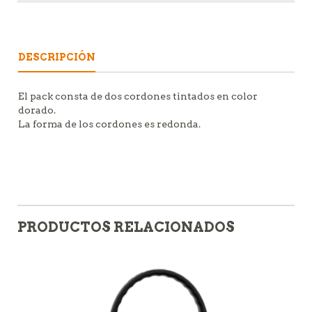
DESCRIPCIÓN
El pack consta de dos cordones tintados en color
dorado.
La forma de los cordones es redonda.
PRODUCTOS RELACIONADOS