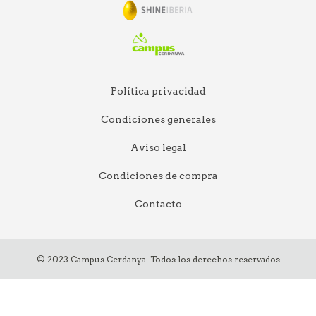
Política privacidad
Condiciones generales
Aviso legal
Condiciones de compra
Contacto
© 2023 Campus Cerdanya. Todos los derechos reservados