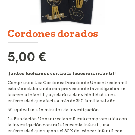
cordones dorados
5,00
€
¡Juntos luchamos contra la leucemia infantil!
Comprando Los Cordones Dorados de Unoentrecienmil
estarás colaborando con proyectos de investigación en
leucemia infantil y ayudarás a dar visibilidad a una
enfermedad que afecta a más de 350 familias al año.
5€ equivalen a 16 minutos de investigación.
La Fundación Unoentrecienmil está comprometida con
la investigación contra la leucemia infantil, una
enfermedad que supone el 30% del cáncer infantil con