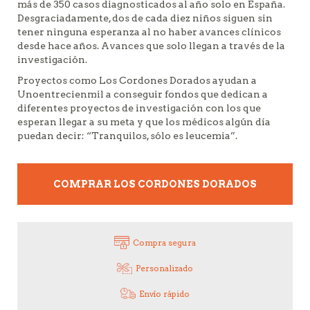
más de 350 casos diagnosticados al año solo en España.
Desgraciadamente, dos de cada diez niños siguen sin
tener ninguna esperanza al no haber avances clínicos
desde hace años. Avances que solo llegan a través de la
investigación.
Proyectos como Los Cordones Dorados ayudan a
Unoentrecienmil a conseguir fondos que dedican a
diferentes proyectos de investigación con los que
esperan llegar a su meta y que los médicos algún día
puedan decir: “Tranquilos, sólo es leucemia”.
COMPRAR LOS CORDONES DORADOS
Compra segura
Personalizado
Envío rápido